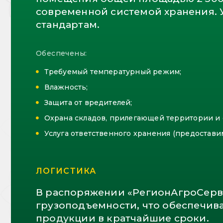
современной системой хранения. 
стандартам.
Обеспечены:
Требуемый температурный режим;
Влажность;
Защита от вредителей;
Охрана складов, прилегающей территории и 
Услуга ответственного хранения (предостави
ЛОГИСТИКА
В распоряжении «РегионАгроСерви
грузоподъемности, что обеспечив
продукции в кратчайшие сроки.