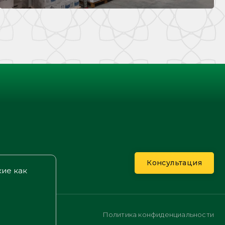
Контакты
Консультация
кие как
Политика конфиденциальности