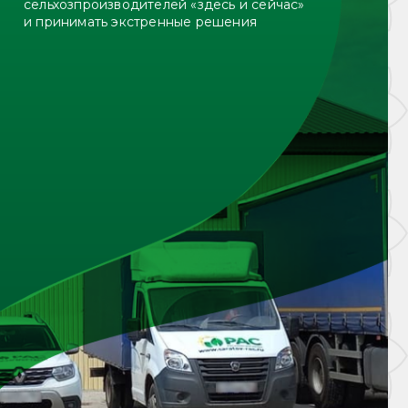
сельхозпроизводителей «здесь и сейчас»
и принимать экстренные решения