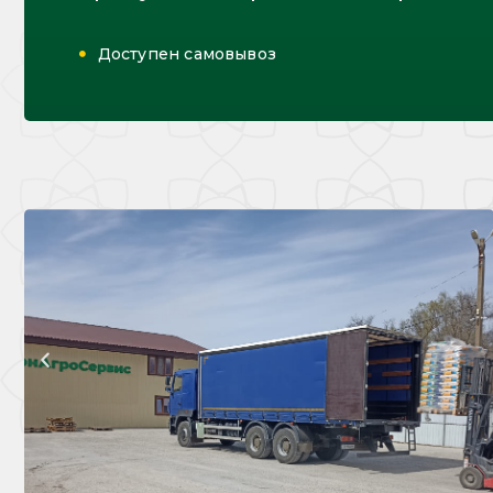
Доступен самовывоз