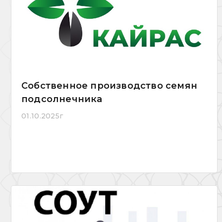
Собственное производство семян
подсолнечника
01.10.2025г