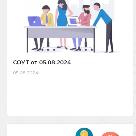
СОУТ от 05.08.2024
05.08.2024г