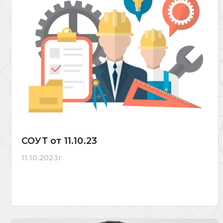
СОУТ от 11.10.23
11.10.2023г