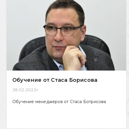
Обучение от Стаса Борисова
28.02.2023г
Обучение менеджеров от Стаса Ботрисова