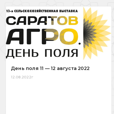
День поля 11 — 12 августа 2022
12.08.2022г