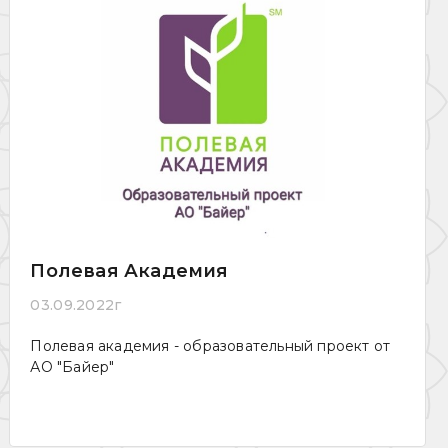
Полевая Академия
03.09.2022г
Полевая академия - образовательный проект от
АО "Байер"