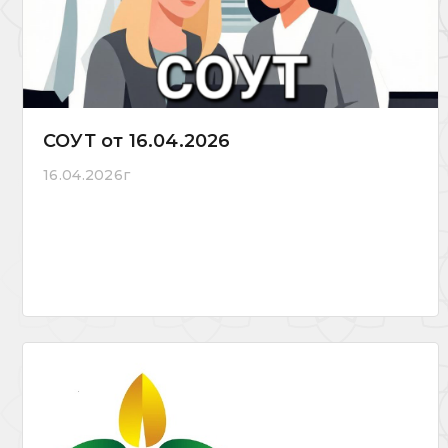
СОУТ от 16.04.2026
16.04.2026г