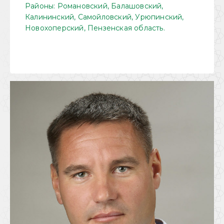
Районы: Романовский, Балашовский,
Калининский, Самойловский, Урюпинский,
Новохоперский, Пензенская область.