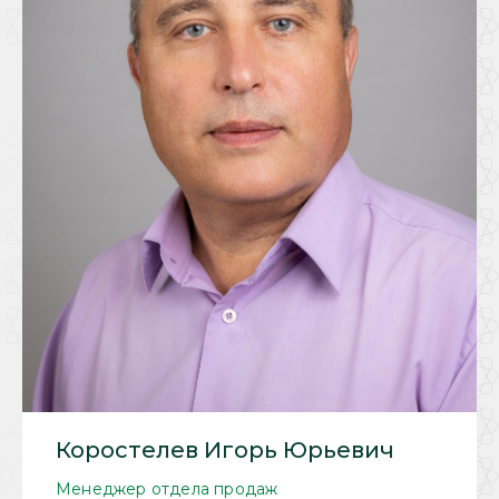
Коростелев Игорь Юрьевич
Менеджер отдела продаж