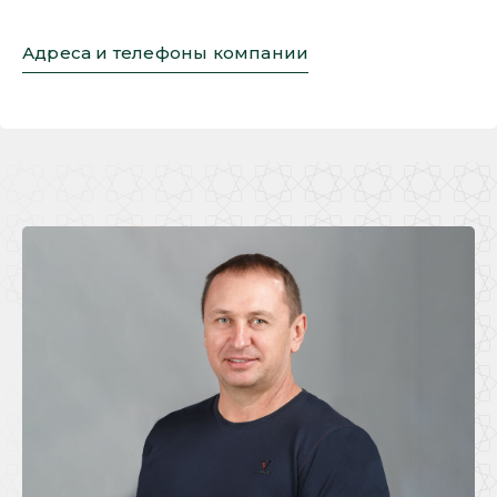
Адреса и телефоны компании