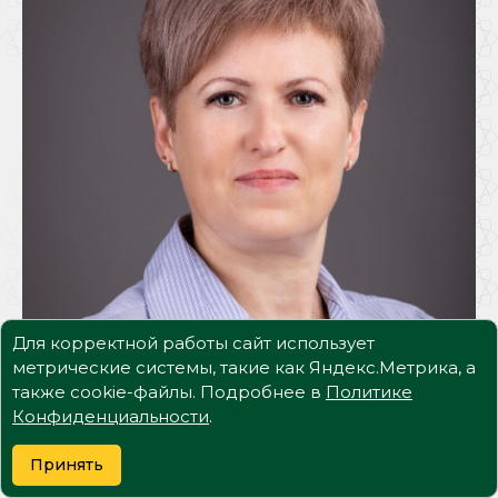
Для корректной работы сайт использует
метрические системы, такие как Яндекс.Метрика, а
также cookie-файлы. Подробнее в
Политике
Конфиденциальности
.
Принять
Саяпина Елена Владимировна