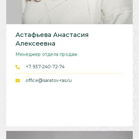
Астафьева Анастасия
Алексеевна
Менеджер отдела продаж
+7 937-240-72-74
office@saratov-ras.ru