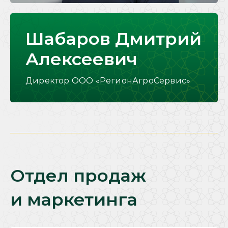
Шабаров Дмитрий
Алексеевич
Директор ООО «РегионАгроСервис»
Отдел продаж
и маркетинга