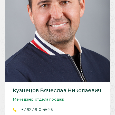
Кузнецов Вячеслав Николаевич
Менеджер отдела продаж
+7 927-910-46-26