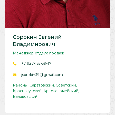
Сорокин Евгений
Владимирович
Менеджер отдела продаж
+7 927-165-39-17
jsorokin39@gmail.com
Районы: Саратовский, Советский,
Краснокутский, Красноармейский,
Балаковский.