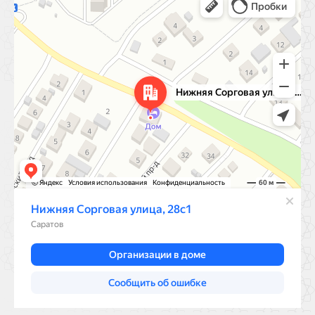
Нижняя Сорговая улица, 28с1 — Яндекс Карты