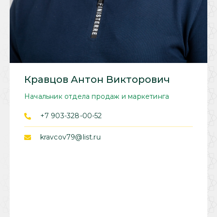
Кравцов Антон Викторович
Начальник отдела продаж и маркетинга
+7 903-328-00-52
kravcov79@list.ru