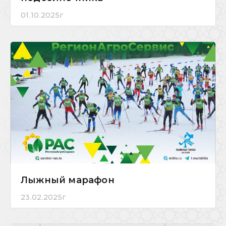
01.10.2025г
Лыжный марафон
23.02.2025г