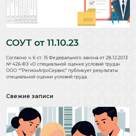
СОУТ от 11.10.23
Согласно ч. 6 ст. 15 Федерального закона от 28.12.2013
№ 426-ФЗ «О специальной оценке условий труда»
ООО ""РегионАгроСервис" публикует результаты
специальной оценки условий труда.
Свежие записи