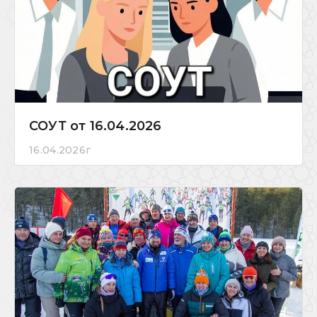
СОУТ от 16.04.2026
16.04.2026г