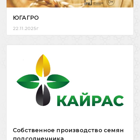
ЮГАГРО
22.11.2025г
Собственное производство семян
подсолнечника