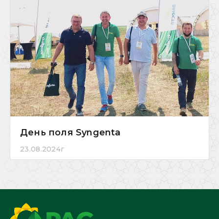
День поля Syngenta
23.08.2024г