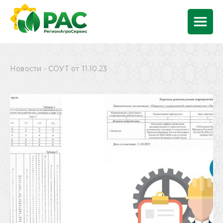
Новости - СОУТ от 11.10.23