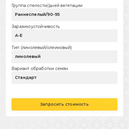
Группа спелости/дней вегетации
Раннеспелый/90-95
Заразихоустойчивость
А-Е
Тип (линолевый/олеиновый)
линолевый
Вариант обработки семян
Стандарт
Запросить стоимость