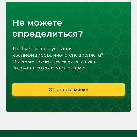
Не можете
определиться?
Требуется консультация
квалифицированного специалиста?
Оставьте номер телефона, и наши
сотрудники свяжутся с вами
Оставить заявку