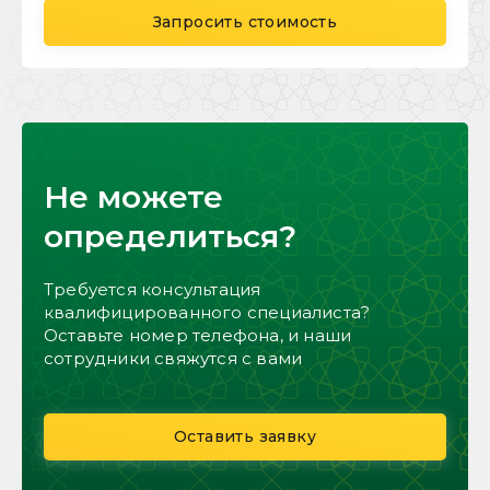
Запросить стоимость
Не можете
определиться?
Требуется консультация
квалифицированного специалиста?
Оставьте номер телефона, и наши
сотрудники свяжутся с вами
Оставить заявку