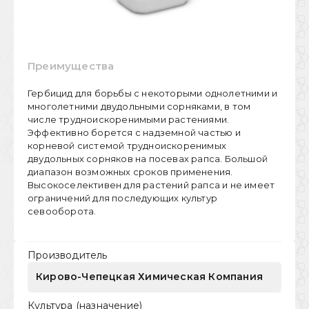
Преимущества
Гербицид для борьбы с некоторыми однолетними и
многолетними двудольными сорняками, в том
числе трудноискоренимыми растениями.
Эффективно борется с надземной частью и
корневой системой трудноискоренимых
двудольных сорняков на посевах рапса. Большой
диапазон возможных сроков применения.
Высокоселективен для растений рапса и не имеет
ограничений для последующих культур
севооборота.
Производитель
Кирово-Чепецкая Химическая Компания
Культура (назначение)