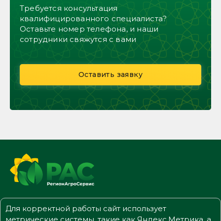
Требуется консультация
квалифицированного специалиста?
Оставьте номер телефона, и наши
сотрудники свяжутся с вами
Оставить заявку
Для корректной работы сайт использует
метрические системы, такие как Яндекс.Метрика, а