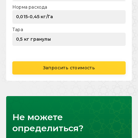
Норма расхода
0,015-0,45 кг/Га
Тара
0,5 кг гранулы
Запросить стоимость
Не можете
определиться?