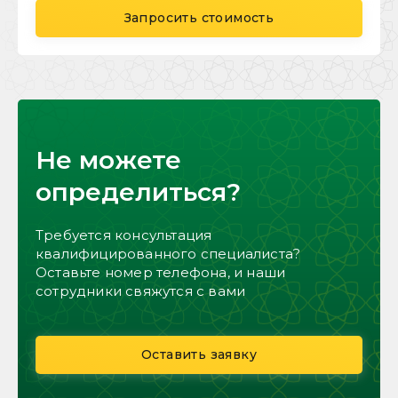
Запросить стоимость
Не можете
определиться?
Требуется консультация
квалифицированного специалиста?
Оставьте номер телефона, и наши
сотрудники свяжутся с вами
Оставить заявку