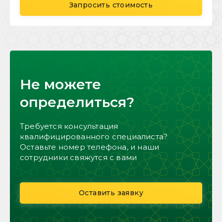
Запросить стоимость
Не можете
определиться?
Требуется консультация
квалифицированного специалиста?
Оставьте номер телефона, и наши
сотрудники свяжутся с вами
Оставить заявку