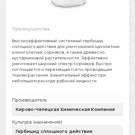
Преимущества
Высокоэффективный системный гербицид
сплошного действия для уничтожения однолетних
и многолетних сорняков, а также древесно-
кустарниковой растительности. Эффективно
уничтожает широкий спектр сорняков. Быстро
поглощается и перемещается по проводящим
тканям растения. Значительный эффект при
небольшом расходе рабочей жидкости.
Производитель
Кирово-Чепецкая Химическая Компания
Культура (назначение)
Гербицид сплошного действия