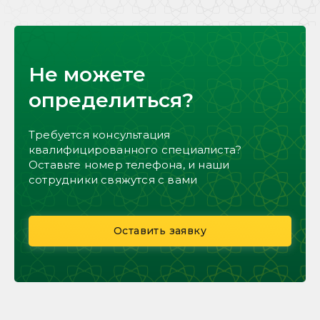
Не можете
определиться?
Требуется консультация
квалифицированного специалиста?
Оставьте номер телефона, и наши
сотрудники свяжутся с вами
Оставить заявку