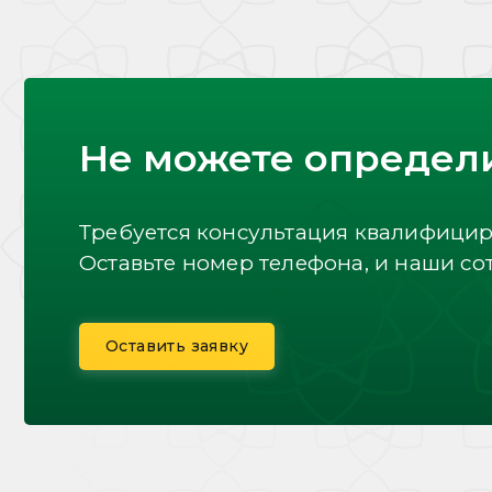
Не можете определ
Требуется консультация квалифици
Оставьте номер телефона, и наши со
Оставить заявку