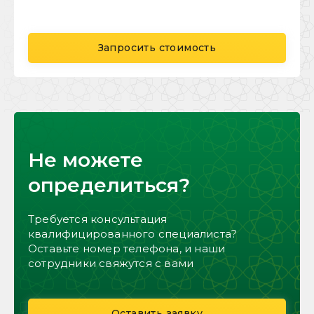
Запросить стоимость
Не можете
определиться?
Требуется консультация
квалифицированного специалиста?
Оставьте номер телефона, и наши
сотрудники свяжутся с вами
Оставить заявку