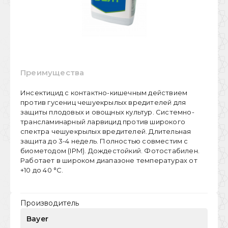
Преимущества
Инсектицид с контактно-кишечным действием
против гусениц чешуекрылых вредителей для
защиты плодовых и овощных культур. Системно-
трансламинарный ларвицид против широкого
спектра чешуекрылых вредителей. Длительная
защита до 3-4 недель. Полностью совместим с
биометодом (IPM). Дождестойкий. Фотостабилен.
Работает в широком диапазоне температурах от
+10 до 40 °С.
Производитель
Bayer