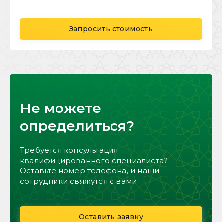
Запросить стоимость
Не можете
определиться?
Требуется консультация
квалифицированного специалиста?
Оставьте номер телефона, и наши
сотрудники свяжутся с вами
Оставить заявку