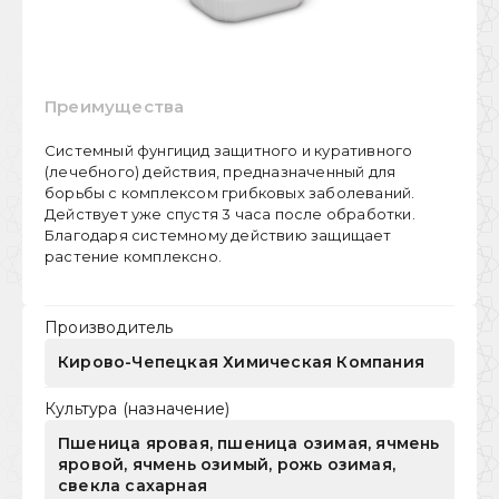
Преимущества
Системный фунгицид защитного и куративного
(лечебного) действия, предназначенный для
борьбы с комплексом грибковых заболеваний.
Действует уже спустя 3 часа после обработки.
Благодаря системному действию защищает
растение комплексно.
Производитель
Кирово-Чепецкая Химическая Компания
Культура (назначение)
Пшеница яровая, пшеница озимая, ячмень
яровой, ячмень озимый, рожь озимая,
свекла сахарная