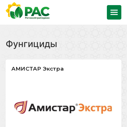
Фунгициды
АМИСТАР Экстра