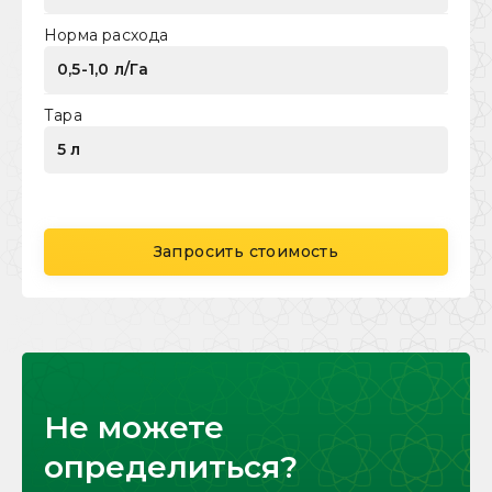
Норма расхода
0,5-1,0 л/Га
Тара
5 л
Запросить стоимость
Не можете
определиться?