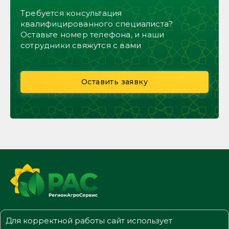
Требуется консультация
квалифицированного специалиста?
Оставьте номер телефона, и наши
сотрудники свяжутся с вами
Оставить заявку
Для корректной работы сайт использует