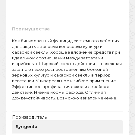
Преимущества
Комбинированный фунгицид системного действия
для защиты зерновых колосовых культур и
сахарной свеклы. Хорошее вложение средств при
идеальном соотношении между затратами
и прибылью. Широкий спектр действия — надежная
защита от всех распространенных болезней
зерновых культур и сахарной свеклы в период
вегетации. Универсальное и гибкое применение.
Эффективное профилактическое и лечебное
действие. Низкие нормы расхода. Отличная
дождеустойчивость. Возможно авиаприменение.
Производитель
Syngenta