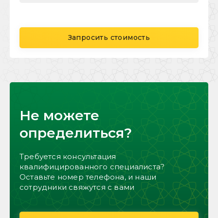
Запросить стоимость
Не можете
определиться?
Требуется консультация
квалифицированного специалиста?
Оставьте номер телефона, и наши
сотрудники свяжутся с вами