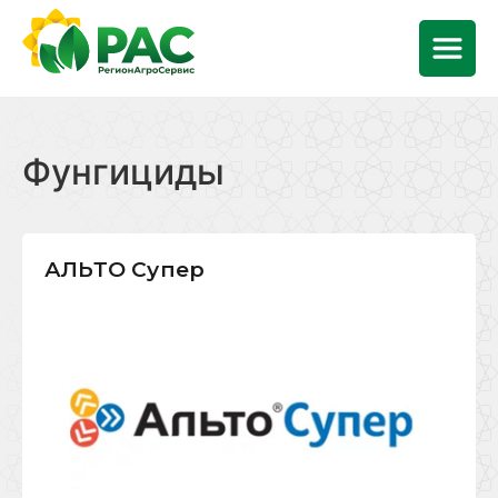
Фунгициды
АЛЬТО Супер